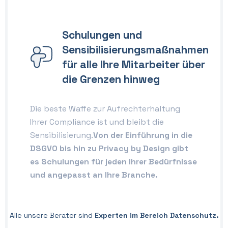
Schulungen und
Sensibilisierungsmaßnahmen
für alle Ihre Mitarbeiter über
die Grenzen hinweg
Die beste Waffe zur Aufrechterhaltung
Ihrer Compliance ist und bleibt die
Sensibilisierung.
Von der Einführung in die
DSGVO bis hin zu Privacy by Design gibt
es Schulungen für jeden Ihrer Bedürfnisse
und angepasst an Ihre Branche.
Alle unsere Berater sind
Experten im Bereich Datenschutz.