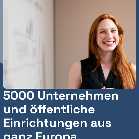
5000 Unternehmen
und öffentliche
Einrichtungen aus
ganz Europa