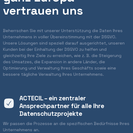
vertrauen uns
Beherrschen Sie mit unserer Unterstützung die Daten Ihres
Unternehmens in voller Übereinstimmung mit der DSGVO.
Unsere Lösungen sind speziell darauf ausgerichtet, unseren
Kunden bei der Einhaltung der DSGVO zu helfen und
gleichzeitig Ihre Ziele zu erreichen, wie z. B. die Steigerung
des Umsatzes, die Expansion in andere Länder, die
Optimierung und Verwaltung Ihres Geschäfts sowie eine
bessere tägliche Verwaltung Ihres Unternehmens.
ACTECIL – ein zentraler
Ansprechpartner für alle Ihre
Datenschutzprojekte
Wir passen die Prozesse an die spezifischen Bedürfnisse Ihres
Unternehmens an.