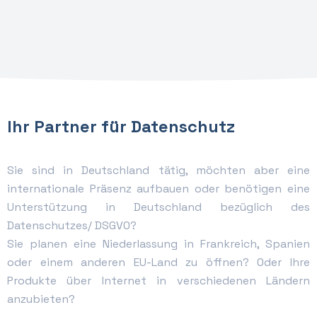
Ihr Partner für Datenschutz
Sie sind in Deutschland tätig, möchten aber eine
internationale Präsenz aufbauen oder benötigen eine
Unterstützung in Deutschland bezüglich des
Datenschutzes/ DSGVO?
Sie planen eine Niederlassung in Frankreich, Spanien
oder einem anderen EU-Land zu öffnen? Oder Ihre
Produkte über Internet in verschiedenen Ländern
anzubieten?