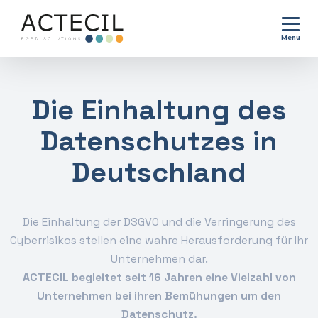
Menu
Die Einhaltung des
Datenschutzes in
Deutschland
Die Einhaltung der DSGVO und die Verringerung des
Cyberrisikos stellen eine wahre Herausforderung für Ihr
Unternehmen dar.
ACTECIL begleitet seit 16 Jahren eine Vielzahl von
Unternehmen bei ihren Bemühungen um den
Datenschutz.