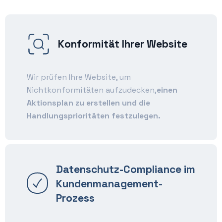
Konformität Ihrer Website
Wir prüfen Ihre Website, um
Nichtkonformitäten aufzudecken,
einen
Aktionsplan zu erstellen und die
Handlungsprioritäten festzulegen.
Datenschutz-Compliance im
Kundenmanagement-
Prozess