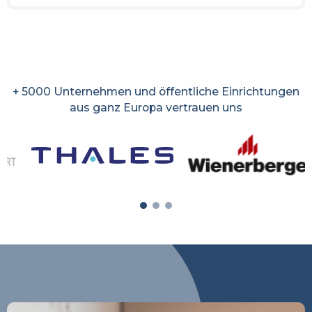
+ 5000 Unternehmen und öffentliche Einrichtungen
aus ganz Europa vertrauen uns