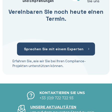
und Empfehlungen
Sie uns
Vereinbaren Sie noch heute einen
Termin.
Sprechen Sie mit einem Experten
Erfahren Sie, wie wir Sie bei Ihren Compliance-
Projekten unterstützen können.
KONTAKTIEREN SIE UNS
+33 (0)9 722 722 93
UNSERE AKTUALITÄTEN