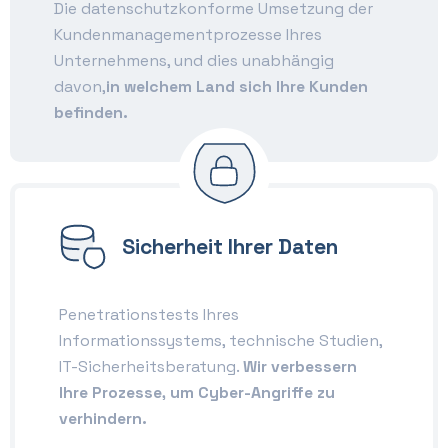
Die datenschutzkonforme Umsetzung der
Kundenmanagementprozesse Ihres
Unternehmens, und dies unabhängig
davon,
in welchem Land sich Ihre Kunden
befinden.
Sicherheit Ihrer Daten
Penetrationstests Ihres
Informationssystems, technische Studien,
IT-Sicherheitsberatung.
Wir verbessern
Ihre Prozesse, um Cyber-Angriffe zu
verhindern.