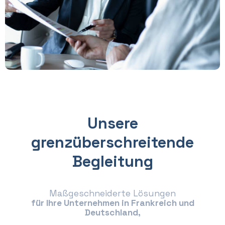
Unsere
grenzüberschreitende
Begleitung
Maßgeschneiderte Lösungen
für Ihre Unternehmen in Frankreich und
Deutschland,