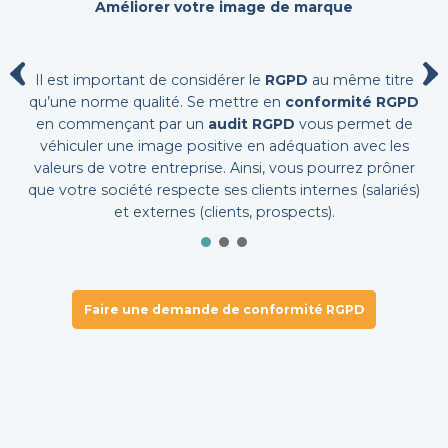
Améliorer votre image de marque
Il est important de considérer le
RGPD
au même titre
qu’une norme qualité. Se mettre en
conformité RGPD
en commençant par un
audit RGPD
vous permet de
véhiculer une image positive en adéquation avec les
valeurs de votre entreprise. Ainsi, vous pourrez prôner
que votre société respecte ses clients internes (salariés)
et externes (clients, prospects).
Faire une demande de conformité RGPD