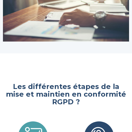
Les différentes étapes de la
mise et maintien en conformité
RGPD ?