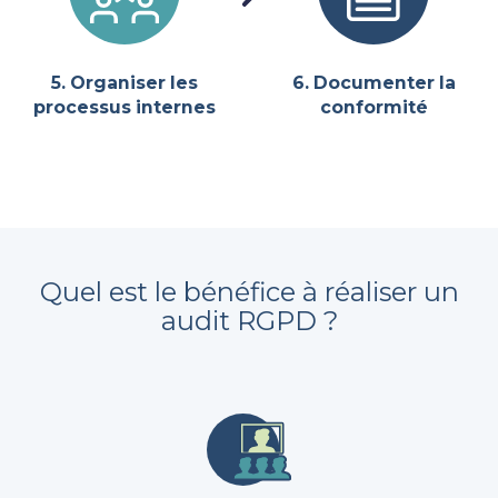
5. Organiser les
6. Documenter la
processus internes
conformité
Quel est le bénéfice à réaliser un
audit RGPD ?