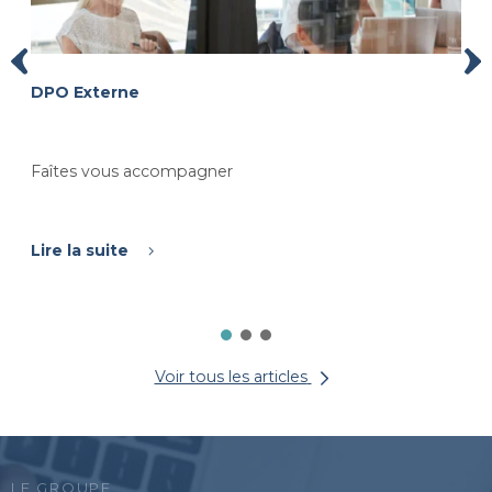
DPO Externe
Faîtes vous accompagner
Lire la suite
Voir tous les articles
LE GROUPE