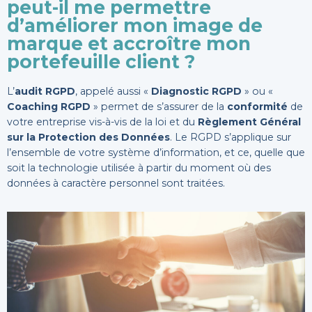
peut-il me permettre
d’améliorer mon image de
marque et accroître mon
portefeuille client ?
L’
audit RGPD
, appelé aussi «
Diagnostic RGPD
» ou «
Coaching RGPD
» permet de s’assurer de la
conformité
de
votre entreprise vis-à-vis de la loi et du
Règlement Général
sur la Protection des Données
. Le RGPD s’applique sur
l’ensemble de votre système d’information, et ce, quelle que
soit la technologie utilisée à partir du moment où des
données à caractère personnel sont traitées.