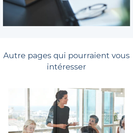
Autre pages qui pourraient vous
intéresser