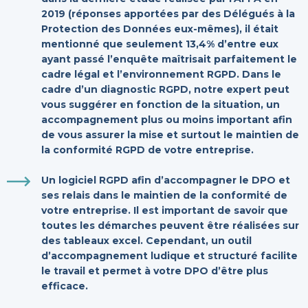
2019 (réponses apportées par des Délégués à la
Protection des Données eux-mêmes), il était
mentionné que seulement 13,4% d’entre eux
ayant passé l’enquête maîtrisait parfaitement le
cadre légal et l’environnement
RGPD
. Dans le
cadre d’un
diagnostic RGPD
, notre expert peut
vous suggérer en fonction de la situation, un
accompagnement plus ou moins important afin
de vous assurer la mise et surtout le maintien de
la
conformité RGPD de votre entreprise
.
Un logiciel RGPD afin d’accompagner le DPO et
ses relais dans le maintien de la conformité de
votre entreprise. Il est important de savoir que
toutes les démarches peuvent être réalisées sur
des tableaux excel. Cependant, un outil
d’accompagnement ludique et structuré facilite
le travail et permet à votre DPO d’être plus
efficace.