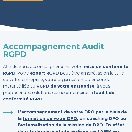
Accompagnement Audit
RGPD
Afin de vous accompagner dans votre
mise en conformité
RGPD
, votre
expert RGPD
peut être amené, selon la taille
de votre entreprise, votre organisation ou encore la
maturité liée au
RGPD de votre entreprise
, à vous
proposer des solutions complémentaires à l’
audit de
conformité RGPD
:
L’accompagnement de votre DPO par le biais de
la
formation de votre DPO
, un coaching DPO ou
l’externalisation de la mission de DPO. En effet,
dans la dernière étude réalisée par l’AFPA en