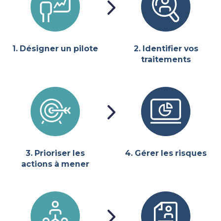
1. Désigner un pilote
2. Identifier vos
traitements
3. Prioriser les
4. Gérer les risques
actions à mener