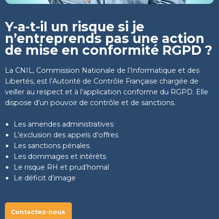
Y-a-t-il un risque si je
n’entreprends pas une action
de mise en conformité RGPD ?
La CNIL, Commission Nationale de l’Informatique et des
Libertés, est l’Autorité de Contrôle Française chargée de
veiller au respect et à l’application conforme du RGPD. Elle
dispose d’un pouvoir de contrôle et de sanctions.
Les amendes administratives
L’exclusion des appels d’offres
Les sanctions pénales
Les dommages et intérêts
Le risque RH et prud’homal
Le déficit d’image
Contactez-nous