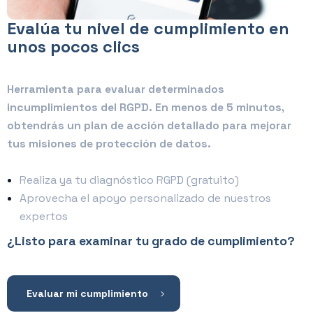
Evalúa tu nivel de cumplimiento en
unos pocos clics
Herramienta para evaluar determinados
incumplimientos del RGPD. En menos de 5 minutos,
obtendrás un plan de acción detallado para mejorar
tus misiones de protección de datos.
Realiza ya tu diagnóstico RGPD (gratuito)
Aprovecha el apoyo personalizado de nuestros
expertos
¿Listo para examinar tu grado de cumplimiento?
Evaluar mi cumplimiento