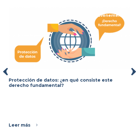
Événement
Protección de datos: ¿en qué consiste este
derecho fundamental?
Leer más