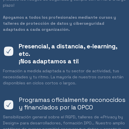
plazo!
Apoyamos a todos los profesionales mediante cursos y
talleres de protección de datos y ciberseguridad
adaptados a cada organización.
Presencial, a distancia, e-learning,
etc.
¡Nos adaptamos a ti!
Formación a medida adaptada a tu sector de actividad, tus
necesidades y tu ritmo. La mayoría de nuestros cursos están
disponibles en ciclos cortos o largos.
Programas oficialmente reconocidos
y financiados por la OPCO
Sensibilización general sobre el RGPD, talleres de «Privacy by
Design» para desarrolladores, formación DPO… Nuestro amplio