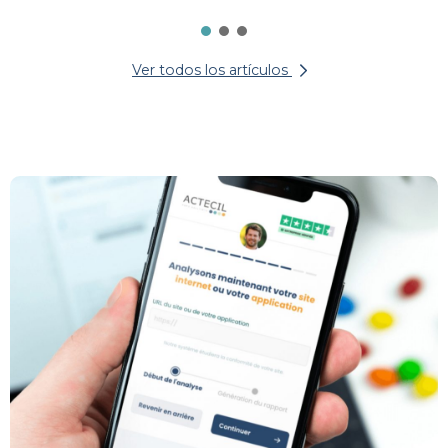
Ver todos los artículos