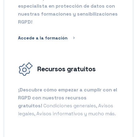
especialista en protección de datos con
nuestras formaciones y sensibilizaciones
RGPD!
Accede a la formación
Recursos gratuitos
¡Descubre cómo empezar a cumplir con el
RGPD con nuestros recursos
gratuitos!
Condiciones generales, Avisos
legales, Avisos informativos y mucho más.