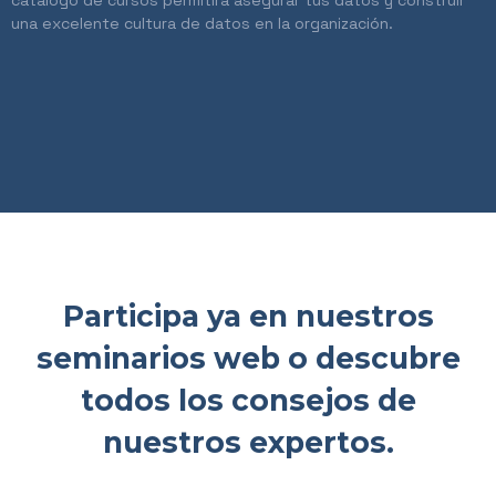
catálogo de cursos permitirá asegurar tus datos y construir
una excelente cultura de datos en la organización.
Participa ya en nuestros
seminarios web o descubre
todos los consejos de
nuestros expertos.