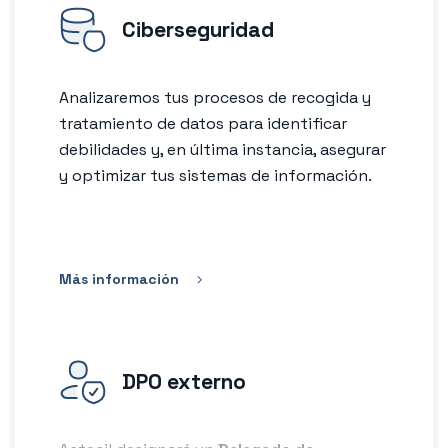
Ciberseguridad
Analizaremos tus procesos de recogida y
tratamiento de datos para identificar
debilidades y, en última instancia, asegurar
y optimizar tus sistemas de información.
Más información
DPO externo