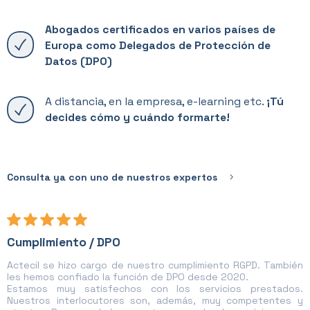
Abogados certificados en varios países de
Europa como Delegados de Protección de
Datos (DPO)
A distancia, en la empresa, e-learning etc.
¡Tú
decides cómo y cuándo formarte!
Consulta ya con uno de nuestros expertos
Cumplimiento / DPO
Actecil se hizo cargo de nuestro cumplimiento RGPD. También
les hemos confiado la función de DPO desde 2020.
Estamos muy satisfechos con los servicios prestados.
Nuestros interlocutores son, además, muy competentes y