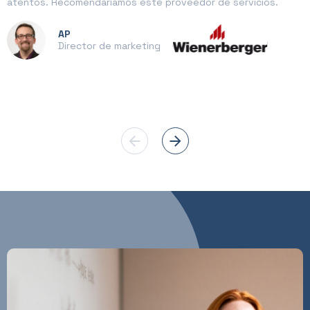
atentos. Recomendaríamos este proveedor de servicios.
AP
Director de marketing