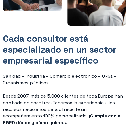
Cada consultor está
especializado en un sector
empresarial específico
Sanidad – Industria – Comercio electrónico – ONGs –
Organismos públicos…
Desde 2007, más de 5.000 clientes de toda Europa han
confiado en nosotros. Tenemos la experiencia y los
recursos necesarios para ofrecerte un
acompañamiento 100% personalizado.
¡Cumple con el
RGPD dónde y cómo quieras!