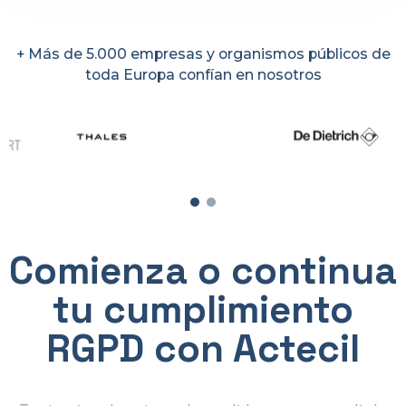
+ Más de 5.000 empresas y organismos públicos de
toda Europa confían en nosotros
Comienza o continua
tu cumplimiento
RGPD con Actecil