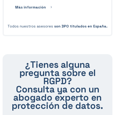
Más información
Todos nuestros asesores
son DPO titulados en España.
¿Tienes alguna
pregunta sobre el
RGPD?
Consulta ya con un
abogado experto en
protección de datos.