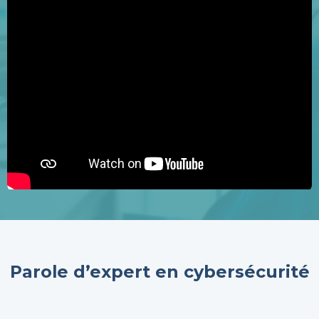
Parole d’expert en cybersécurité