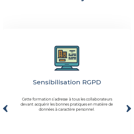
Sensibilisation RGPD
Cette formation s’adresse à tous les collaborateurs
devant acquérir les bonnes pratiques en matière de
données à caractère personnel.