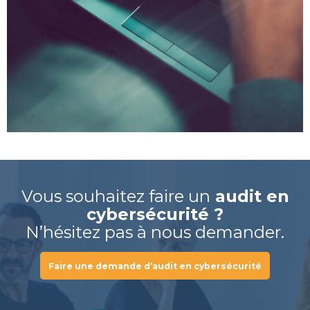
Vous souhaitez faire un
audit en
cybersécurité ?
N’hésitez pas à nous demander.
Faire une demande d’audit en cybersécurité