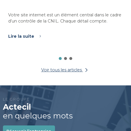
Votre site internet est un élément central dans le cadre
d’un contrôle de la CNIL. Chaque détail compte.
Lire la suite
Voir tous les articles
LE GROUPE
Actecil
en quelques mots