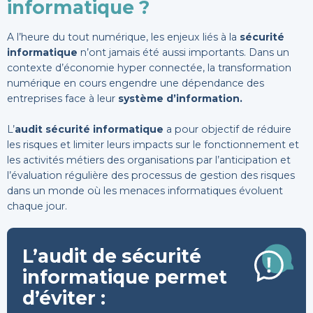
informatique ?
A l’heure du tout numérique, les enjeux liés à la
sécurité
informatique
n’ont jamais été aussi importants. Dans un
contexte d’économie hyper connectée, la transformation
numérique en cours engendre une dépendance des
entreprises face à leur
système d’information.
L’
audit sécurité informatique
a pour objectif de réduire
les risques et limiter leurs impacts sur le fonctionnement et
les activités métiers des organisations par l’anticipation et
l’évaluation régulière des processus de gestion des risques
dans un monde où les menaces informatiques évoluent
chaque jour.
L’
audit de sécurité
informatique
permet
d’éviter :