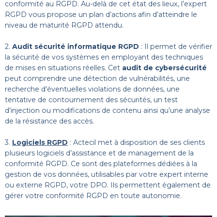
conformité au RGPD. Au-delà de cet état des lieux, l’expert
RGPD vous propose un plan d’actions afin d’atteindre le
niveau de maturité RGPD attendu.
2.
Audit sécurité informatique RGPD
: Il permet de vérifier
la sécurité de vos systèmes en employant des techniques
de mises en situations réelles. Cet
audit de cybersécurité
peut comprendre une détection de vulnérabilités, une
recherche d’éventuelles violations de données, une
tentative de contournement des sécurités, un test
d’injection ou modifications de contenu ainsi qu’une analyse
de la résistance des accès.
3.
Logiciels RGPD
: Actecil met à disposition de ses clients
plusieurs logiciels d’assistance et de management de la
conformité RGPD. Ce sont des plateformes dédiées à la
gestion de vos données, utilisables par votre expert interne
ou externe RGPD, votre DPO. Ils permettent également de
gérer votre conformité RGPD en toute autonomie.