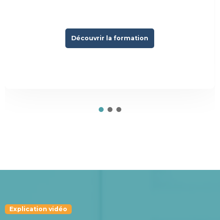
Découvrir la formation
Explication vidéo