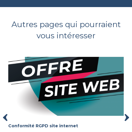
Autres pages qui pourraient
vous intéresser
Conformité RGPD site internet