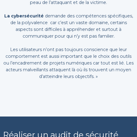
peau de l’attaquant et de la victime.
La cybersécurité
demande des compétences spécifiques,
de la polyvalence car c’est un vaste domaine, certains
aspects sont difficiles à appréhender et surtout à
communiquer pour qui n’y est pas familier.
Les utilisateurs n’ont pas toujours conscience que leur
comportement est aussi important que le choix des outils
ou l’encadrement de projets numériques car tout est lié. Les
acteurs malveillants attaquent là où ils trouvent un moyen
d’atteindre leurs objectifs. »
Réaliser un audit de sécurité