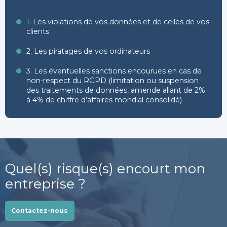
1. Les violations de vos données et de celles de vos
clients
2. Les piratages de vos ordinateurs
3. Les éventuelles sanctions encourues en cas de
non-respect du RGPD (limitation ou suspension
des traitements de données, amende allant de 2%
à 4% de chiffre d’affaires mondial consolidé)
Quel(s) risque(s) encourt mon
entreprise ?
Contactez-nous