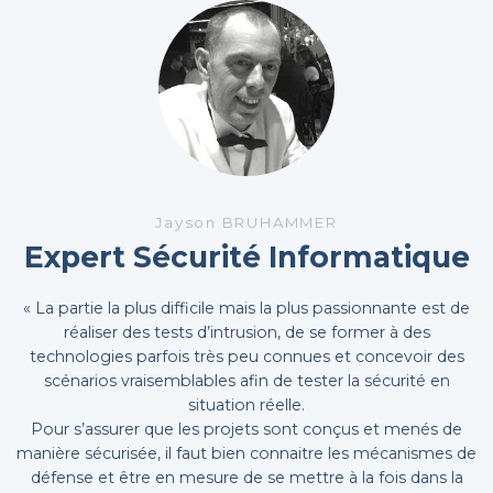
Jayson BRUHAMMER
Expert Sécurité Informatique
« La partie la plus difficile mais la plus passionnante est de
réaliser des tests d’intrusion, de se former à des
technologies parfois très peu connues et concevoir des
scénarios vraisemblables afin de tester la sécurité en
situation réelle.
Pour s’assurer que les projets sont conçus et menés de
manière sécurisée, il faut bien connaitre les mécanismes de
défense et être en mesure de se mettre à la fois dans la