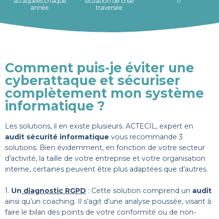
attaquées chaque
situation de crise
IT
année
traversée
Comment puis-je éviter une
cyberattaque et sécuriser
complètement mon système
informatique ?
Les solutions, il en existe plusieurs. ACTECIL, expert en
audit sécurité informatique
vous recommande 3
solutions. Bien évidemment, en fonction de votre secteur
d’activité, la taille de votre entreprise et votre organisation
interne, certaines peuvent être plus adaptées que d’autres.
1.
Un
diagnostic RGPD
: Cette solution comprend un
audit
ainsi qu’un coaching. Il s’agit d’une analyse poussée, visant à
faire le bilan des points de votre conformité ou de non-