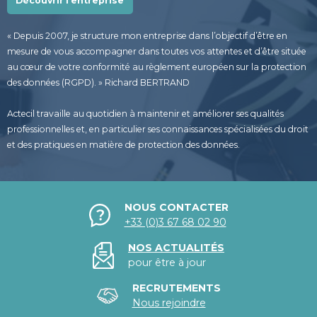
Découvrir l’entreprise
« Depuis 2007, je structure mon entreprise dans l’objectif d’être en
mesure de vous accompagner dans toutes vos attentes et d’être située
au cœur de votre conformité au règlement européen sur la protection
des données (RGPD). » Richard BERTRAND
Actecil travaille au quotidien à maintenir et améliorer ses qualités
professionnelles et, en particulier ses connaissances spécialisées du droit
et des pratiques en matière de protection des données.
NOUS CONTACTER
+33 (0)3 67 68 02 90
NOS ACTUALITÉS
pour être à jour
RECRUTEMENTS
Nous rejoindre