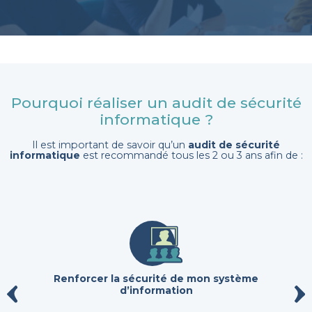
Pourquoi réaliser un audit de sécurité
informatique ?
Il est important de savoir qu’un
audit de sécurité
informatique
est recommandé tous les 2 ou 3 ans afin de :
Renforcer la sécurité de mon système
d’information