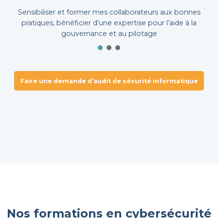
Sensibiliser et former mes collaborateurs aux bonnes
pratiques, bénéficier d’une expertise pour l’aide à la
gouvernance et au pilotage
Faire une demande d’audit de sécurité informatique
Nos formations en cybersécurité