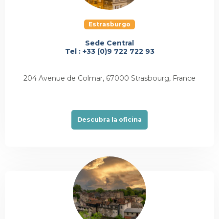
Estrasburgo
Sede Central
Tel : +33 (0)9 722 722 93
204 Avenue de Colmar, 67000 Strasbourg, France
Descubra la oficina