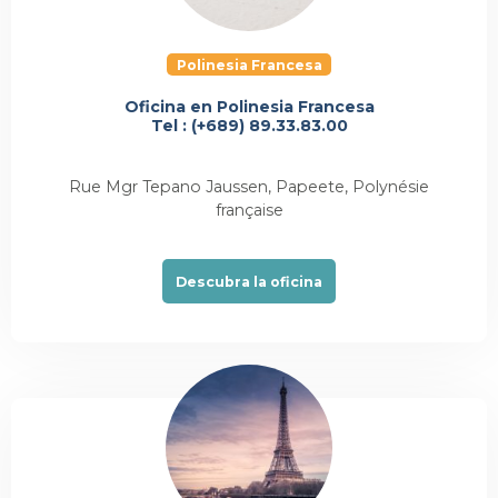
Polinesia Francesa
Oficina en Polinesia Francesa
Tel : (+689) 89.33.83.00
Rue Mgr Tepano Jaussen, Papeete, Polynésie
française
Descubra la oficina