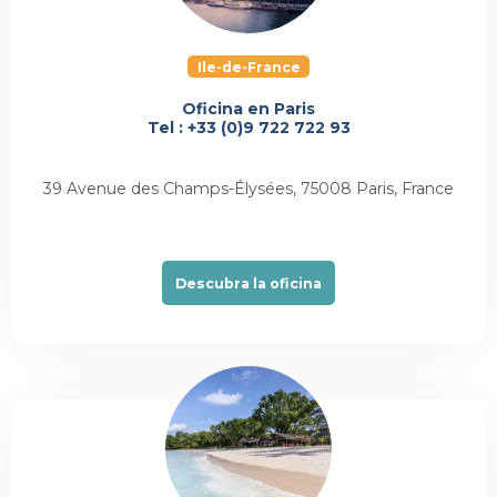
Ile-de-France
Oficina en Paris
Tel : +33 (0)9 722 722 93
39 Avenue des Champs-Élysées, 75008 Paris, France
Descubra la oficina