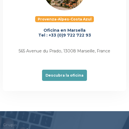
Provenza-Alpes-Costa Azul
Oficina en Marsella
Tel : +33 (0)9 722 722 93
565 Avenue du Prado, 13008 Marseille, France
Descubra la oficina
Grupo