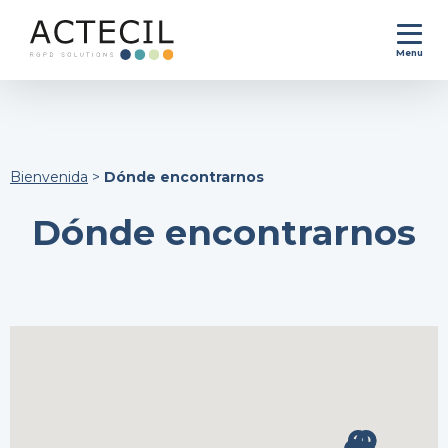
Menu
Bienvenida
>
Dónde encontrarnos
Dónde encontrarnos