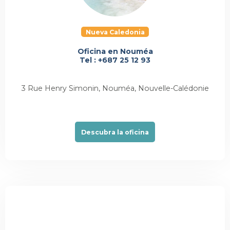
Nueva Caledonia
Oficina en Nouméa
Tel : +687 25 12 93
3 Rue Henry Simonin, Nouméa, Nouvelle-Calédonie
Descubra la oficina