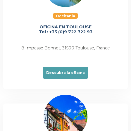
Occitania
OFICINA EN TOULOUSE
Tel : +33 (0)9 722 722 93
8 Impasse Bonnet, 31500 Toulouse, France
Descubra la oficina