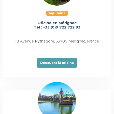
Aquitaine
Oficina en Mérignac
Tel : +33 (0)9 722 722 93
18 Avenue Pythagore, 33700 Mérignac, France
Descubra la oficina