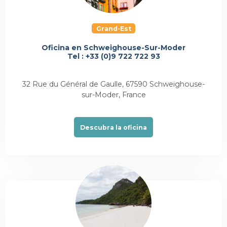
Grand-Est
Oficina en Schweighouse-Sur-Moder
Tel : +33 (0)9 722 722 93
32 Rue du Général de Gaulle, 67590 Schweighouse-
sur-Moder, France
Descubra la oficina