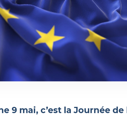
e 9 mai, c’est la Journée de 