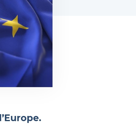
l’Europe.