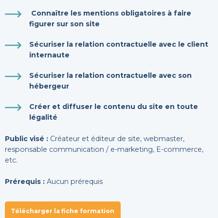
Connaître les mentions obligatoires à faire
figurer sur son site
Sécuriser la relation contractuelle avec le client
internaute
Sécuriser la relation contractuelle avec son
hébergeur
Créer et diffuser le contenu du site en toute
légalité
Public visé :
Créateur et éditeur de site, webmaster,
responsable communication / e-marketing, E-commerce,
etc.
Prérequis :
Aucun prérequis
Télécharger la fiche formation