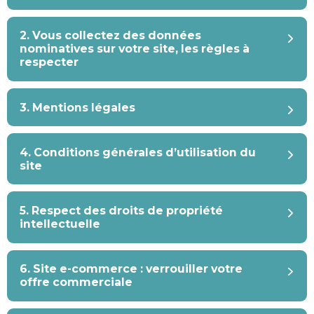
2. Vous collectez des données
nominatives sur votre site, les règles à
respecter
3. Mentions légales
4. Conditions générales d’utilisation du
site
5. Respect des droits de propriété
intellectuelle
6. Site e-commerce : verrouiller votre
offre commerciale