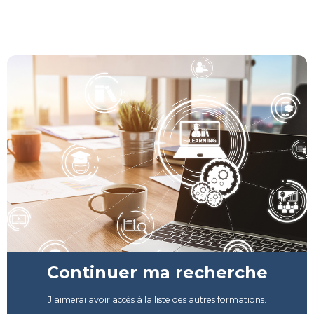
Continuer ma recherche
J’aimerai avoir accès à la liste des autres formations.