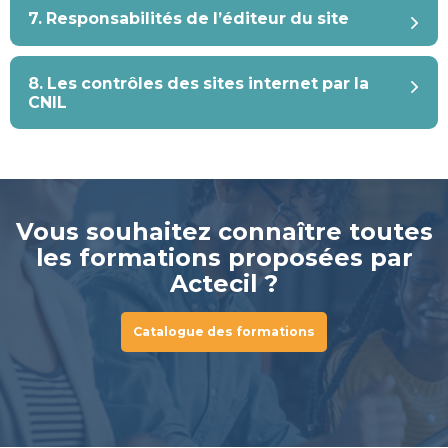
7. Responsabilités de l’éditeur du site
8. Les contrôles des sites internet par la
CNIL
Vous souhaitez connaître toutes
les formations proposées par
Actecil ?
Catalogue des formations