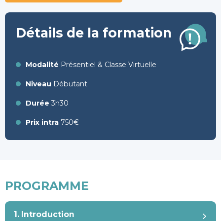
Détails de la formation
Modalité
Présentiel & Classe Virtuelle
Niveau
Débutant
Durée
3h30
Prix intra
750€
PROGRAMME
1. Introduction