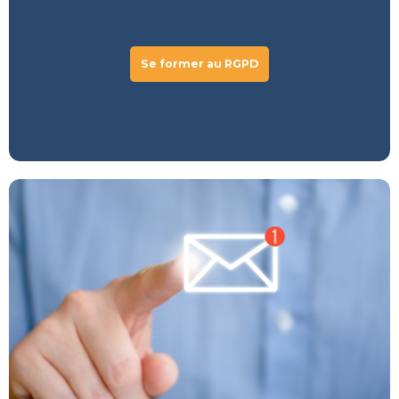
Se former au RGPD