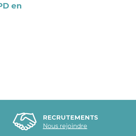
PD en
RECRUTEMENTS
Nous rejoindre