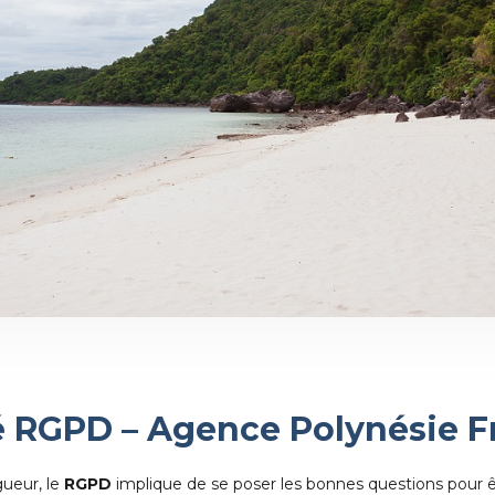
 RGPD – Agence Polynésie F
ueur, le
RGPD
implique de se poser les bonnes questions pour 