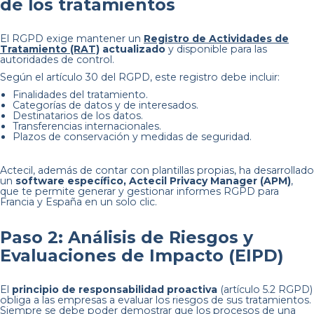
de los tratamientos
El RGPD exige mantener un
Registro de Actividades de
Tratamiento (RAT)
actualizado
y disponible para las
autoridades de control.
Según el artículo 30 del RGPD, este registro debe incluir:
Finalidades del tratamiento.
Categorías de datos y de interesados.
Destinatarios de los datos.
Transferencias internacionales.
Plazos de conservación y medidas de seguridad.
Actecil, además de contar con plantillas propias, ha desarrollado
un
software específico, Actecil Privacy Manager (APM)
,
que te permite generar y gestionar informes RGPD para
Francia y España en un solo clic.
Paso 2: Análisis de Riesgos y
Evaluaciones de Impacto (EIPD)
El
principio de responsabilidad proactiva
(artículo 5.2 RGPD)
obliga a las empresas a evaluar los riesgos de sus tratamientos.
Siempre se debe poder demostrar que los procesos de una