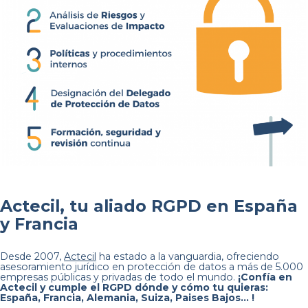
Actecil, tu aliado RGPD en España
y Francia
Desde 2007,
Actecil
ha estado a la vanguardia, ofreciendo
asesoramiento jurídico en protección de datos a más de 5.000
empresas públicas y privadas de todo el mundo.
¡Confía en
Actecil y cumple el RGPD dónde y cómo tu quieras:
España, Francia, Alemania, Suiza, Paises Bajos… !