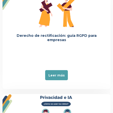
Événement
Derecho de rectificación: guía RGPD para
empresas
Leer más