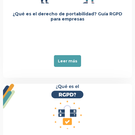
Événement
¿Qué es el derecho de portabilidad? Guía RGPD
para empresas
Leer más
Événement