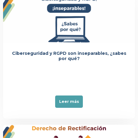
Événement
Ciberseguridad y RGPD son inseparables, ¿sabes
por qué?
Leer más