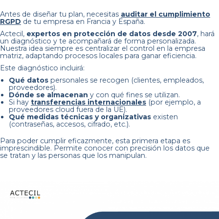
Antes de diseñar tu plan, necesitas
auditar el cumplimiento
RGPD
de tu empresa en Francia y España.
Actecil,
expertos en protección de datos desde 2007
, hará
un diagnóstico y te acompañará de forma personalizada.
Nuestra idea siempre es centralizar el control en la empresa
matriz, adaptando procesos locales para ganar eficiencia.
Este diagnóstico incluirá:
Qué datos
personales se recogen (clientes, empleados,
proveedores).
Dónde se almacenan
y con qué fines se utilizan.
Si hay
transferencias internacionales
(por ejemplo, a
proveedores cloud fuera de la UE).
Qué medidas técnicas y organizativas
existen
(contraseñas, accesos, cifrado, etc.).
Para poder cumplir eficazmente, esta primera etapa es
imprescindible. Permite conocer con precisión los datos que
se tratan y las personas que los manipulan.