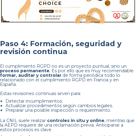
Paso 4: Formación, seguridad y
revisión continua
El cumplimiento RGPD no es un proyecto puntual, sino un
proceso permanente
. Es por ello que es muy recomendable
formar, auditar y controlar
de forma periódica todo lo
relacionado con el cumplimiento RGPD en Francia y en
España.
Estas revisiones continuas sirven para:
Detectar incumplimientos.
Actualizar procedimientos según cambios legales.
Preparar una posible inspección o requerimiento.
La CNIL suele realizar
controles in situ y online
, mientras que
la AEPD requiere de una reclamación previa. Anticiparse a
estos procesos es clave.