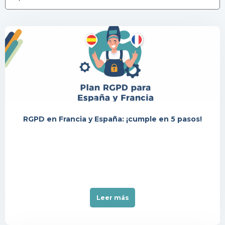
Événement
RGPD en Francia y España: ¡cumple en 5 pasos!
Leer más