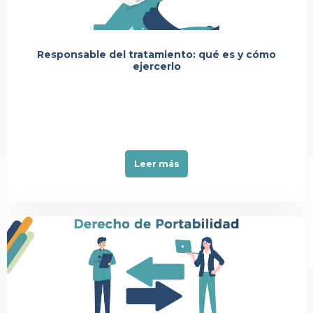
Événement
Responsable del tratamiento: qué es y cómo
ejercerlo
Leer más