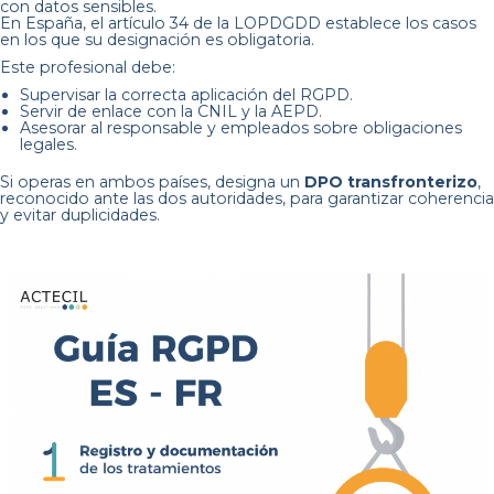
con datos sensibles.
En España, el artículo 34 de la LOPDGDD establece los casos
en los que su designación es obligatoria.
Este profesional debe:
Supervisar la correcta aplicación del RGPD.
Servir de enlace con la CNIL y la AEPD.
Asesorar al responsable y empleados sobre obligaciones
legales.
Si operas en ambos países, designa un
DPO transfronterizo
,
reconocido ante las dos autoridades, para garantizar coherencia
y evitar duplicidades.