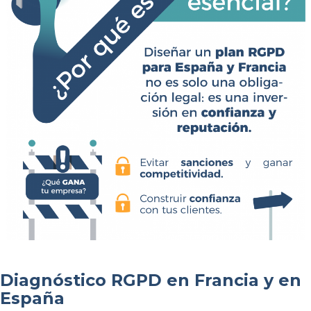
Diagnóstico RGPD en Francia y en
España