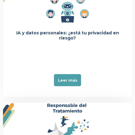
Événement
IA y datos personales: ¿está tu privacidad en
riesgo?
Leer más