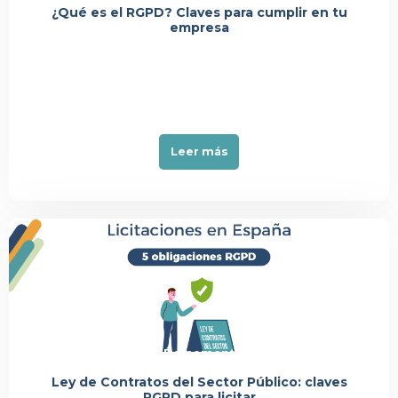
¿Qué es el RGPD? Claves para cumplir en tu
empresa
Leer más
Événement
Ley de Contratos del Sector Público: claves
RGPD para licitar