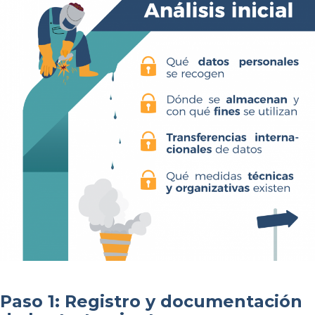
Paso 1: Registro y documentación