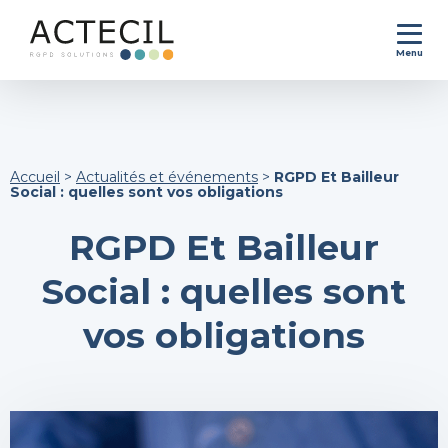
Menu
Accueil
>
Actualités et événements
>
RGPD Et Bailleur
Social : quelles sont vos obligations
RGPD Et Bailleur
Social : quelles sont
vos obligations