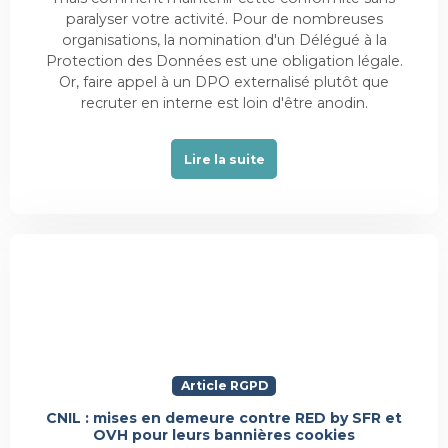
paralyser votre activité. Pour de nombreuses
organisations, la nomination d'un Délégué à la
Protection des Données est une obligation légale.
Or, faire appel à un DPO externalisé plutôt que
recruter en interne est loin d'être anodin.
Lire la suite
Article RGPD
CNIL : mises en demeure contre RED by SFR et
OVH pour leurs bannières cookies