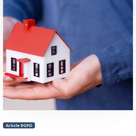
Article RGPD