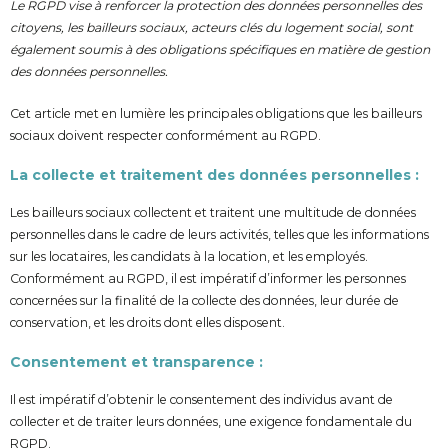
Le RGPD vise à renforcer la protection des données personnelles des
citoyens, les bailleurs sociaux, acteurs clés du logement social, sont
également soumis à des obligations spécifiques en matière de gestion
des données personnelles.
Cet article met en lumière les principales obligations que les bailleurs
sociaux doivent respecter conformément au RGPD.
La collecte et traitement des données personnelles :
Les bailleurs sociaux collectent et traitent une multitude de données
personnelles dans le cadre de leurs activités, telles que les informations
sur les locataires, les candidats à la location, et les employés.
Conformément au RGPD, il est impératif d’informer les personnes
concernées sur la finalité de la collecte des données, leur durée de
conservation, et les droits dont elles disposent.
Consentement et transparence :
Il est impératif d’obtenir le consentement des individus avant de
collecter et de traiter leurs données, une exigence fondamentale du
RGPD.