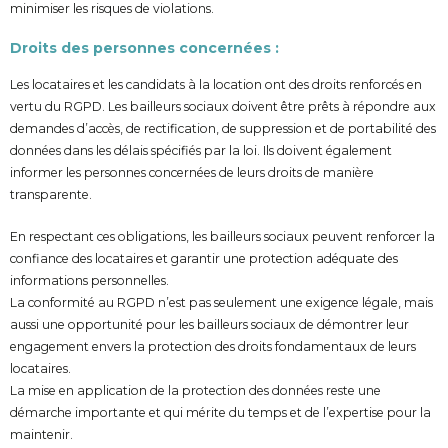
minimiser les risques de violations.
Droits des personnes concernées :
Les locataires et les candidats à la location ont des droits renforcés en
vertu du RGPD. Les bailleurs sociaux doivent être prêts à répondre aux
demandes d’accès, de rectification, de suppression et de portabilité des
données dans les délais spécifiés par la loi. Ils doivent également
informer les personnes concernées de leurs droits de manière
transparente.
En respectant ces obligations, les bailleurs sociaux peuvent renforcer la
confiance des locataires et garantir une protection adéquate des
informations personnelles.
La conformité au RGPD n’est pas seulement une exigence légale, mais
aussi une opportunité pour les bailleurs sociaux de démontrer leur
engagement envers la protection des droits fondamentaux de leurs
locataires.
La mise en application de la protection des données reste une
démarche importante et qui mérite du temps et de l’expertise pour la
maintenir.