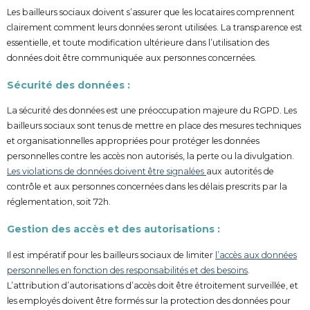
Les bailleurs sociaux doivent s’assurer que les locataires comprennent
clairement comment leurs données seront utilisées. La transparence est
essentielle, et toute modification ultérieure dans l’utilisation des
données doit être communiquée aux personnes concernées.
Sécurité des données :
La sécurité des données est une préoccupation majeure du RGPD. Les
bailleurs sociaux sont tenus de mettre en place des mesures techniques
et organisationnelles appropriées pour protéger les données
personnelles contre les accès non autorisés, la perte ou la divulgation.
Les violations de données doivent être signalées
aux autorités de
contrôle et aux personnes concernées dans les délais prescrits par la
réglementation, soit 72h.
Gestion des accès et des autorisations :
Il est impératif pour les bailleurs sociaux de limiter
l’accès aux données
personnelles en fonction des responsabilités et des besoins
.
L’attribution d’autorisations d’accès doit être étroitement surveillée, et
les employés doivent être formés sur la protection des données pour