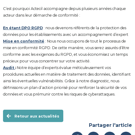
C’est pourquoi Actecil accompagne depuis plusieurs années chaque
acteur dans leur démarche de conformité :
En étant DPO RGPD
: nous devenons référents de la protection des
données pour les établissements avec un accompagnement d’expert
Mise en conformité
: Nous nous occupons de tout le processus de
mise en conformité RGPD. De cette manière, vous serez assurés d’être
conforme avec les exigences du RGPD, et vous économisez un temps
précieux pour vous concentrer sur votre activité.
Audit
:
Notre équipe d’experts évalue méticuleusement vos
procédures actuelles en matière de traitement des données, identifiant
ainsi les éventuelles vulnérabilités. Grâce à notre diagnostic, nous
définissons un plan d’action priorisé pour renforcer la sécurité de vos
données et vous prémunir contre les risques de cyberattaques.
Retour aux actualités
Partager l'article