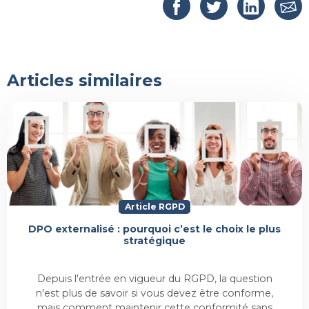
Articles similaires
Article RGPD
DPO externalisé : pourquoi c’est le choix le plus
stratégique
Depuis l'entrée en vigueur du RGPD, la question
n'est plus de savoir si vous devez être conforme,
mais comment maintenir cette conformité sans