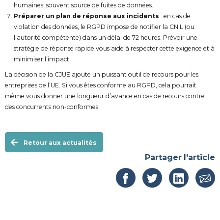
humaines, souvent source de fuites de données.
Préparer un plan de réponse aux incidents
: en cas de
violation des données, le RGPD impose de notifier la CNIL (ou
l’autorité compétente) dans un délai de 72 heures. Prévoir une
stratégie de réponse rapide vous aide à respecter cette exigence et à
minimiser l’impact.
La décision de la CJUE ajoute un puissant outil de recours pour les
entreprises de l’UE. Si vous êtes conforme au RGPD, cela pourrait
même vous donner une longueur d’avance en cas de recours contre
des concurrents non-conformes.
Retour aux actualités
Partager l'article