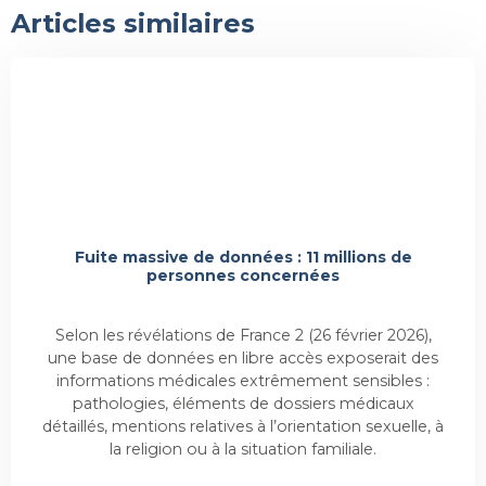
Articles similaires
Actualité
Fuite massive de données : 11 millions de
personnes concernées
Selon les révélations de France 2 (26 février 2026),
une base de données en libre accès exposerait des
informations médicales extrêmement sensibles :
pathologies, éléments de dossiers médicaux
détaillés, mentions relatives à l’orientation sexuelle, à
la religion ou à la situation familiale.