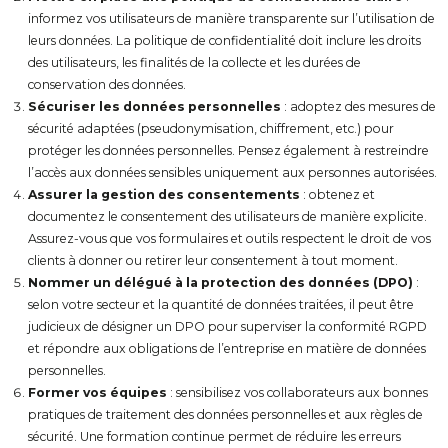
informez vos utilisateurs de manière transparente sur l’utilisation de
leurs données. La politique de confidentialité doit inclure les droits
des utilisateurs, les finalités de la collecte et les durées de
conservation des données.
Sécuriser les données personnelles
: adoptez des mesures de
sécurité adaptées (pseudonymisation, chiffrement, etc.) pour
protéger les données personnelles. Pensez également à restreindre
l’accès aux données sensibles uniquement aux personnes autorisées.
Assurer la gestion des consentements
: obtenez et
documentez le consentement des utilisateurs de manière explicite.
Assurez-vous que vos formulaires et outils respectent le droit de vos
clients à donner ou retirer leur consentement à tout moment.
Nommer un délégué à la protection des données (DPO)
:
selon votre secteur et la quantité de données traitées, il peut être
judicieux de désigner un DPO pour superviser la conformité RGPD
et répondre aux obligations de l’entreprise en matière de données
personnelles.
Former vos équipes
: sensibilisez vos collaborateurs aux bonnes
pratiques de traitement des données personnelles et aux règles de
sécurité. Une formation continue permet de réduire les erreurs