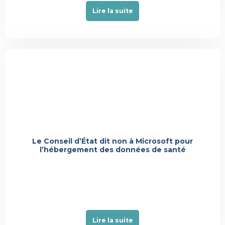
Lire la suite
Actualité
Le Conseil d’État dit non à Microsoft pour
l’hébergement des données de santé
Lire la suite