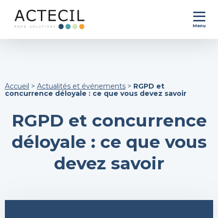
Menu
Accueil
>
Actualités et événements
>
RGPD et
concurrence déloyale : ce que vous devez savoir
RGPD et concurrence
déloyale : ce que vous
devez savoir