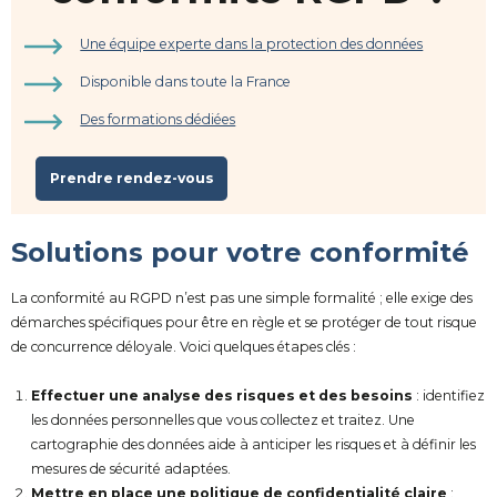
Une équipe experte dans la protection des données
Disponible dans toute la France
Des formations dédiées
Prendre rendez-vous
Solutions pour votre conformité
La conformité au RGPD n’est pas une simple formalité ; elle exige des
démarches spécifiques pour être en règle et se protéger de tout risque
de concurrence déloyale. Voici quelques étapes clés :
Effectuer une analyse des risques et des besoins
: identifiez
les données personnelles que vous collectez et traitez. Une
cartographie des données aide à anticiper les risques et à définir les
mesures de sécurité adaptées.
Mettre en place une politique de confidentialité claire
: