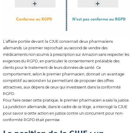
L’affaire portée devant la CJUE concernait deux pharmaciens
allemands. Le premier reprochait au second de vendre des
médicaments non soumis à prescription sur Amazon sans respecter les
exigences du RGPD, en particulier le consentement préalable des
clients pour le traitement de leurs données de santé. Ce
comportement, selon le premier pharmacien, donnait un avantage
compétitif au second en lui permettant de proposer des offres
attractives, aux dépens de ceux qui investissent dans la conformité
RGPD.
Pour faire cesser cette pratique, le premier pharmacien a saisi la justice.
La juridiction allemande, dans le cadre de ce litige, a interrogé la CJUE
pour savoir si cette action en justice contre un concurrent pour non-
conformité RGPD était permise.