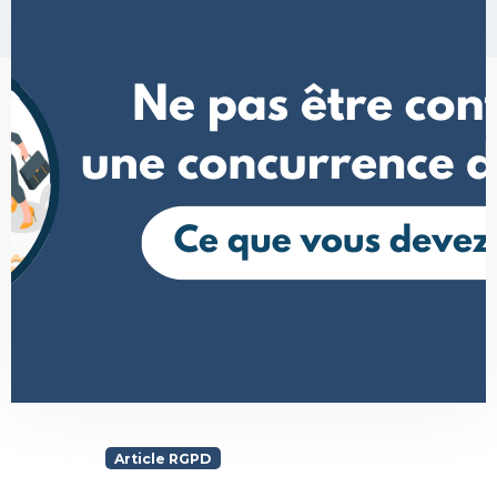
Actualité
Article RGPD