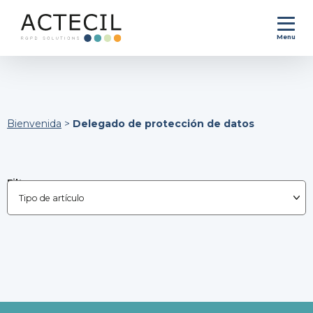
Menu
Bienvenida
>
Delegado de protección de datos
Filtrar por :