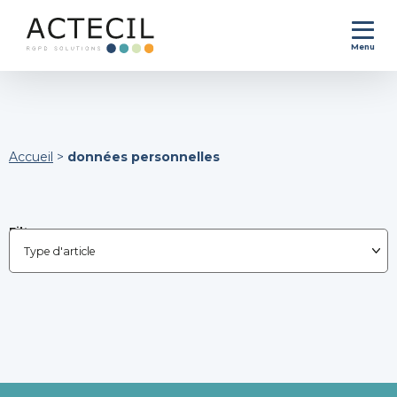
Menu
Accueil
>
données personnelles
Filtrer par :