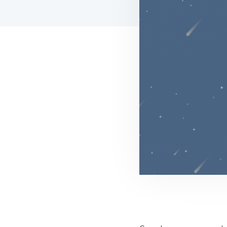
Événement