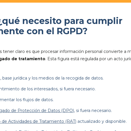
¿qué necesito para cumplir
ente con el RGPD?
tener claro es que procesar información personal convierte a 
gado de tratamiento
. Esta figura está regulada por un acto jurí
ad, base jurídica y los medios de la recogida de datos.
timiento de los interesados, si fuera necesario.
mentar los flujos de datos.
gado de Protección de Datos (DPO)
, si fuera necesario.
o de Actividades de Tratamiento (RAT)
actualizado y disponible.