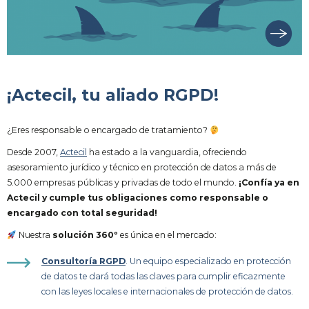
¡Actecil, tu aliado RGPD!
¿Eres responsable o encargado de tratamiento?
Desde 2007,
Actecil
ha estado a la vanguardia, ofreciendo
asesoramiento jurídico y técnico en protección de datos a más de
5.000 empresas públicas y privadas de todo el mundo.
¡Confía ya en
Actecil y cumple tus obligaciones como responsable o
encargado con total seguridad!
Nuestra
solución 360º
es única en el mercado:
Consultoría RGPD
. Un equipo especializado en protección
de datos te dará todas las claves para cumplir eficazmente
con las leyes locales e internacionales de protección de datos.