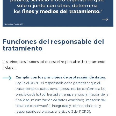
Funciones del responsable del
tratamiento
Las principales responsabilidades del responsable del tratamiento
incluyen:
Cumplir con los principios de
protección de datos
.
Según el RGPD, el responsable debe garantizar que el
tratamiento de datos personales se realice conforme a los
principios de licitud, lealtad y transparencia; limitación de la
finalidad; minimización de datos; exactitud; limitación del
plazo de conservación; integridad y confidencialidad; y
responsabilidad proactiva (artículo 5 del RGPD).