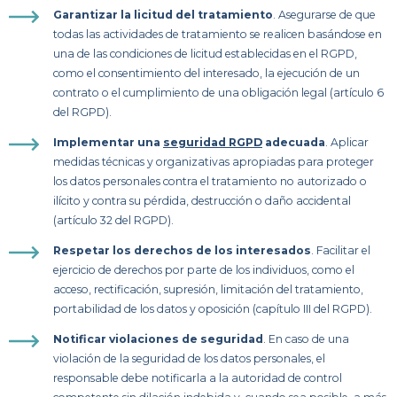
Garantizar la licitud del tratamiento
. Asegurarse de que
todas las actividades de tratamiento se realicen basándose en
una de las condiciones de licitud establecidas en el RGPD,
como el consentimiento del interesado, la ejecución de un
contrato o el cumplimiento de una obligación legal (artículo 6
del RGPD).
Implementar una
seguridad RGPD
adecuada
. Aplicar
medidas técnicas y organizativas apropiadas para proteger
los datos personales contra el tratamiento no autorizado o
ilícito y contra su pérdida, destrucción o daño accidental
(artículo 32 del RGPD).
Respetar los derechos de los interesados
. Facilitar el
ejercicio de derechos por parte de los individuos, como el
acceso, rectificación, supresión, limitación del tratamiento,
portabilidad de los datos y oposición (capítulo III del RGPD).
Notificar violaciones de seguridad
. En caso de una
violación de la seguridad de los datos personales, el
responsable debe notificarla a la autoridad de control