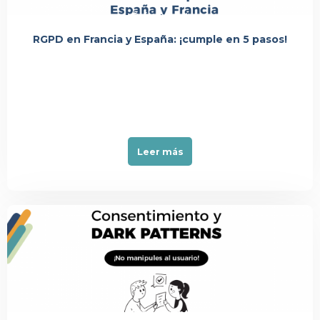
Événement
RGPD en Francia y España: ¡cumple en 5 pasos!
Leer más
Événement