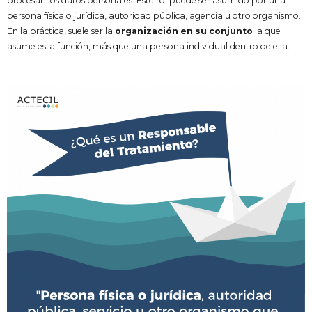
procesan los datos personales. Este rol puede ser asumido por una
persona física o jurídica, autoridad pública, agencia u otro organismo.
En la práctica, suele ser la
organización en su conjunto
la que
asume esta función, más que una persona individual dentro de ella.