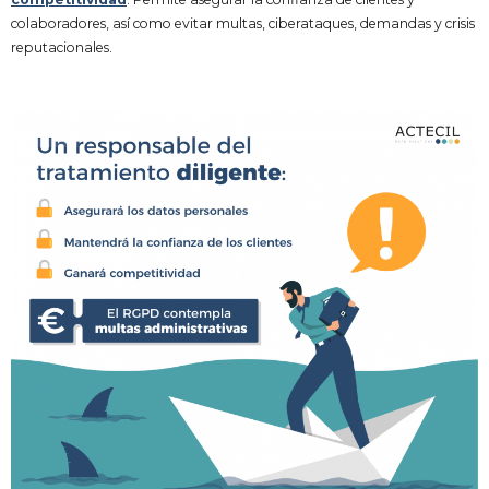
colaboradores, así como evitar multas, ciberataques, demandas y crisis
reputacionales.