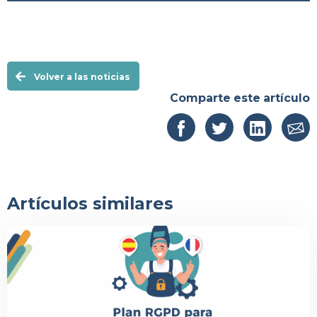
Volver a las noticias
Comparte este artículo
Artículos similares