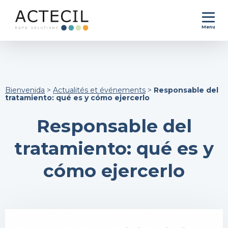
Menu
Bienvenida
>
Actualités et événements
>
Responsable del
tratamiento: qué es y cómo ejercerlo
Responsable del
tratamiento: qué es y
cómo ejercerlo