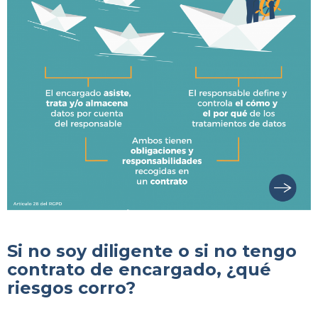
Si no soy diligente o si no tengo
contrato de encargado, ¿qué
riesgos corro?