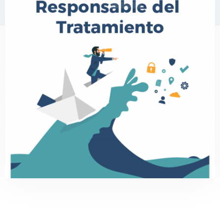
Événement