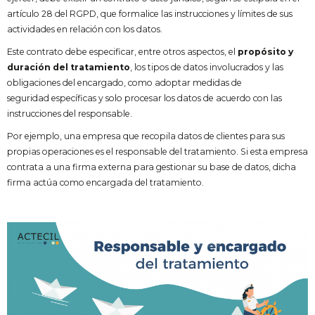
artículo 28 del RGPD, que formalice las instrucciones y límites de sus
actividades en relación con los datos.
Este contrato debe especificar, entre otros aspectos, el
propósito y
duración del tratamiento
, los tipos de datos involucrados y las
obligaciones del encargado, como adoptar medidas de
seguridad específicas y solo procesar los datos de acuerdo con las
instrucciones del responsable.
Por ejemplo, una empresa que recopila datos de clientes para sus
propias operaciones es el responsable del tratamiento. Si esta empresa
contrata a una firma externa para gestionar su base de datos, dicha
firma actúa como encargada del tratamiento.